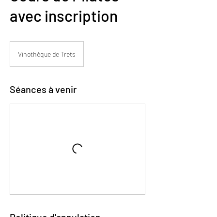
avec inscription
Vinothèque de Trets
Séances à venir
Politique d'annulation