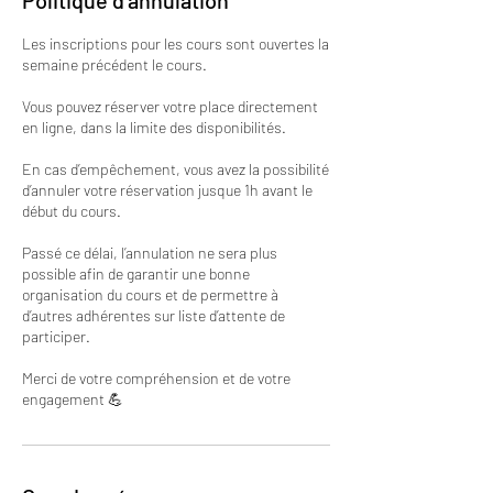
Les inscriptions pour les cours sont ouvertes la
semaine précédent le cours.
Vous pouvez réserver votre place directement
en ligne, dans la limite des disponibilités.
En cas d’empêchement, vous avez la possibilité
d’annuler votre réservation jusque 1h avant le
début du cours.
Passé ce délai, l’annulation ne sera plus
possible afin de garantir une bonne
organisation du cours et de permettre à
d’autres adhérentes sur liste d’attente de
participer.
Merci de votre compréhension et de votre
engagement 💪