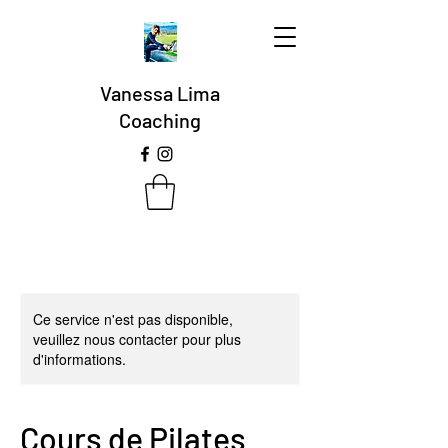
Vanessa Lima
Coaching
Ce service n'est pas disponible,
veuillez nous contacter pour plus
d'informations.
Cours de Pilates