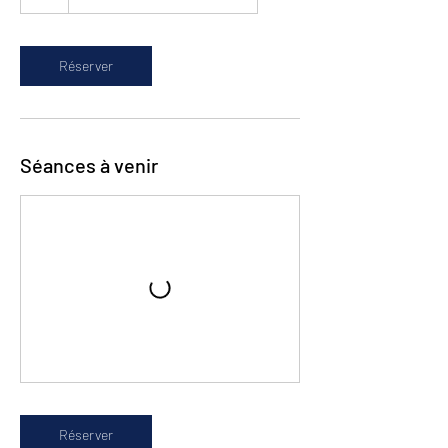
Réserver
Séances à venir
Réserver