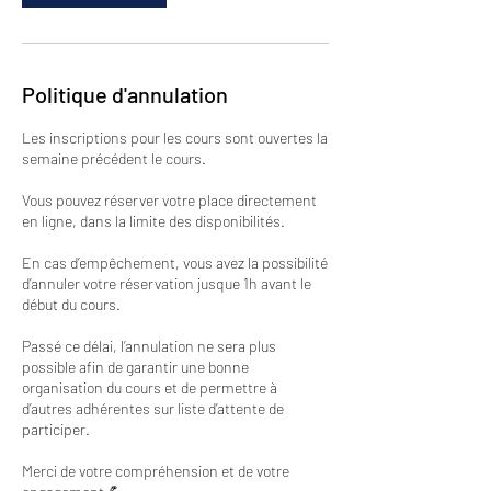
Politique d'annulation
Les inscriptions pour les cours sont ouvertes la
semaine précédent le cours.
Vous pouvez réserver votre place directement
en ligne, dans la limite des disponibilités.
En cas d’empêchement, vous avez la possibilité
d’annuler votre réservation jusque 1h avant le
début du cours.
Passé ce délai, l’annulation ne sera plus
possible afin de garantir une bonne
organisation du cours et de permettre à
d’autres adhérentes sur liste d’attente de
participer.
Merci de votre compréhension et de votre