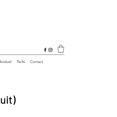
ividuel
Tarifs
Contact
uit)