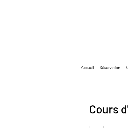
Accueil
Réservation
C
Cours d'