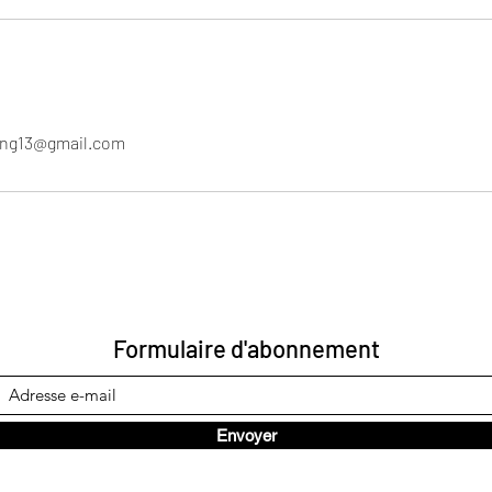
ing13@gmail.com
Formulaire d'abonnement
Envoyer