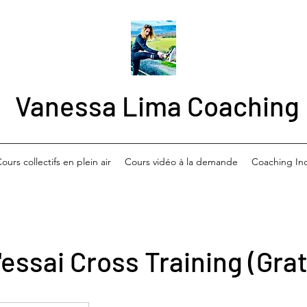
Vanessa Lima Coaching
ours collectifs en plein air
Cours vidéo à la demande
Coaching Ind
essai Cross Training (Grat